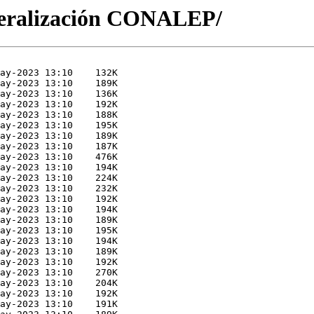
deralización CONALEP/